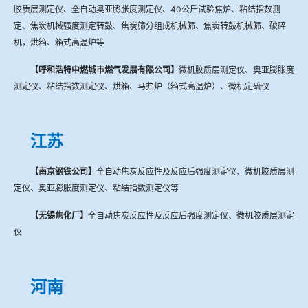
胶质层测定仪、全自动奥亚膨胀度测定仪、40公斤试验焦炉、粘结指数测
定、焦炭机械强度测定转鼓、焦炭筛分组成机械筛、焦炭转鼓机械筛、破碎
机，烘箱、箱式高温炉等
【呼和浩特中燃城市燃气发展有限公司】
微机胶质层测定仪、奥亚膨胀度
测定仪、粘结指数测定仪、烘箱、马弗炉（箱式高温炉）、微机定硫仪
江苏
【南京钢铁公司】
全自动焦炭反应性及反应后强度测定仪、微机胶质层测
定仪、奥亚膨胀度测定仪、粘结指数测定仪等
【无锡焦化厂】
全自动焦炭反应性及反应后强度测定仪、微机胶质层测定
仪
河南