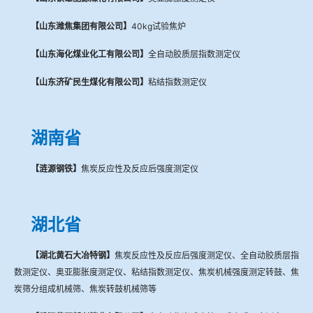
【山东潍焦集团有限公司】
40kg试验焦炉
【山东海化煤业化工有限公司】
全自动胶质层指数测定仪
【山东济矿民生煤化有限公司】
粘结指数测定仪
湖南省
【涟源钢铁】
焦炭反应性及反应后强度测定仪
湖北省
【湖北黄石大冶特钢】
焦炭反应性及反应后强度测定仪、全自动胶质层指
数测定仪、奥亚膨胀度测定仪、粘结指数测定仪、焦炭机械强度测定转鼓、焦
炭筛分组成机械筛、焦炭转鼓机械筛等