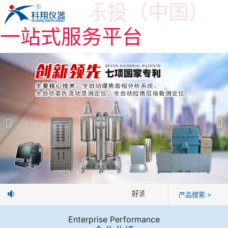
乐投体育,乐投（中国）
一站式服务平台
乐投体育,乐投（中国）一站式服务平台
产品展示
＞
公司简介
乐投体育,乐投（中国）一站式服务平台
乐投体育,乐投（中国）一站式服务平台
焦化行业检测及优化配煤设备
企业业绩
球团矿/烧结矿/块矿高温冶金性能检测系统
技术交流
烧结/球团优化配矿研究设备
好消息：我公司研发的焦炭反应
视频观赏
产品搜索 >
高炉配吹煤检测设备
Enterprise Performance
标准下载