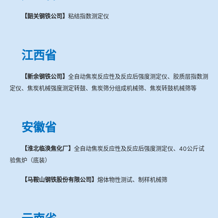
【韶关钢铁公司】
粘结指数测定仪
江西省
【新余钢铁公司】
全自动焦炭反应性及反应后强度测定仪、胶质层指数测
定仪、焦炭机械强度测定转鼓、焦炭筛分组成机械筛、焦炭转鼓机械筛等
安徽省
【淮北临涣焦化厂】
全自动焦炭反应性及反应后强度测定仪、40公斤试
验焦炉（底装）
【马鞍山钢铁股份有限公司】
熔体物性测试、制样机械筛