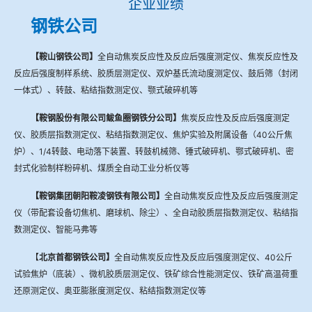
企业业绩
冶金渣、保护渣等高温物性检测设备
钢铁公司
企业荣誉
冶金石灰活性度测定仪
【鞍山钢铁公司】
全自动焦炭反应性及反应后强度测定仪、焦炭反应性及
乐投体育,乐投（中国）一站式服务平台
反应后强度制样系统、胶质层测定仪、双炉基氏流动度测定仪、鼓后筛（封闭
一体式）、转鼓、粘结指数测定仪、颚式破碎机等
矿石、焦炭物理检测及制样设备
【鞍钢股份有限公司鲅鱼圈钢铁分公司】
焦炭反应性及反应后强度测定
工业分析、测硫仪等
仪、胶质层指数测定仪、粘结指数测定仪、焦炉实验及附属设备（40公斤焦
炉）、1/4转鼓、电动落下装置、转鼓机械筛、锤式破碎机、鄂式破碎机、密
封式化验制样粉碎机、煤质全自动工业分析仪等
【鞍钢集团朝阳鞍凌钢铁有限公司】
全自动焦炭反应性及反应后强度测定
仪（带配套设备切焦机、磨球机、除尘）、全自动胶质层指数测定仪、粘结指
数测定仪、智能马弗等
【
北京首都钢铁公司】
全自动焦炭反应性及反应后强度测定仪、40公斤
试验焦炉（底装）、微机胶质层测定仪、铁矿综合性能测定仪、铁矿高温荷重
还原测定仪、奥亚膨胀度测定仪、粘结指数测定仪等