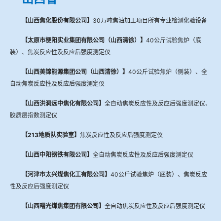
【山西焦化股份有限公司】
30万吨焦油加工项目所有专业检测化验设备
【太原市梗阳实业集团有限公司（山西清徐）】
40公斤试验焦炉（底
装）、焦炭反应性及反应后强度测定仪
【山西美锦能源集团公司（山西清徐）】
40公斤试验焦炉（侧装）、全
自动焦炭反应性及反应后强度测定仪
【山西洪洞远中焦化有限公司】
全自动焦炭反应性及反应后强度测定仪、
胶质层指数测定仪
【213地质队实验室】
焦炭反应性及反应后强度测定仪
【山西中阳钢铁有限公司】
全自动焦炭反应性及反应后强度测定仪
【河津市太兴煤焦化工有限公司】
40公斤试验焦炉（底装）、焦炭反应
性及反应后强度测定仪
【山西曙光煤焦集团有限公司】
全自动焦炭反应性及反应后强度测定仪