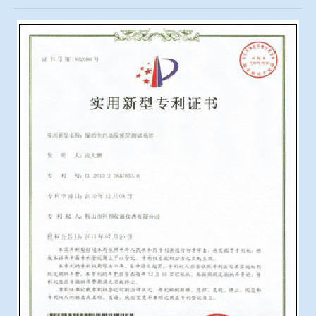
冶金渣、保护渣等高温物性检测设备
企业荣誉
冶金石灰活性度测定仪
乐投体育,乐投（中国）一站式服务平台
矿石、焦炭物理检测及制样设备
工业分析、测硫仪等