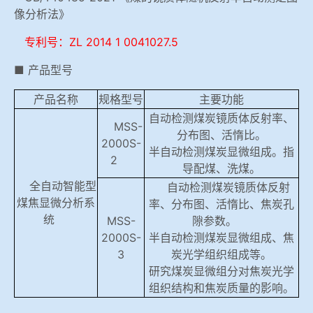
像分析法》
专利号：ZL 2014 1 0041027.5
■ 产品型号
产品名称
规格型号
主要功能
自动检测煤炭镜质体反射率、
MSS-
分布图、活惰比。
2000S-
半自动检测煤炭显微组成。指
2
导配煤、洗煤。
全自动智能型
自动检测煤炭镜质体反射
煤焦显微分析系
率、分布图、活惰比、焦炭孔
统
MSS-
隙参数。
2000S-
半自动检测煤炭显微组成、焦
3
炭光学组织组成等。
研究煤炭显微组分对焦炭光学
组织结构和焦炭质量的影响。