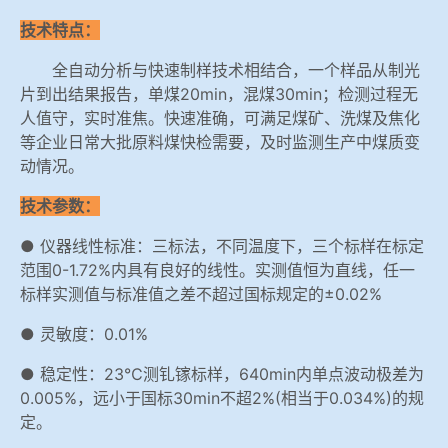
技术特点：
全自动分析与快速制样技术相结合，一个样品从制光
片到出结果报告，单煤20min，混煤30min；检测过程无
人值守，实时准焦。快速准确，可满足煤矿、洗煤及焦化
等企业日常大批原料煤快检需要，及时监测生产中煤质变
动情况。
技术参数：
● 仪器线性标准：三标法，不同温度下，三个标样在标定
范围0-1.72%内具有良好的线性。实测值恒为直线，任一
标样实测值与标准值之差不超过国标规定的±0.02%
● 灵敏度：0.01%
● 稳定性：23℃测钆镓标样，640min内单点波动极差为
0.005%，远小于国标30min不超2%(相当于0.034%)的规
定。