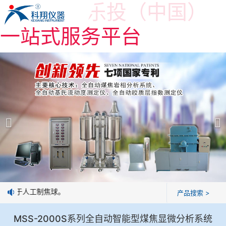
乐投体育,乐投（中国）
一站式服务平台
乐投体育,乐投（中国）一站式服务平台
产品展示
＞
公司简介
乐投体育,乐投（中国）一站式服务平台
乐投体育,乐投（中国）一站式服务平台
焦化行业检测及优化配煤设备
企业业绩
球团矿/烧结矿/块矿高温冶金性能检测系统
技术交流
烧结/球团优化配矿研究设备
或优于人工制焦球。
视频观赏
产品搜索 >
高炉配吹煤检测设备
标准下载
MSS-2000S系列全自动智能型煤焦显微分析系统