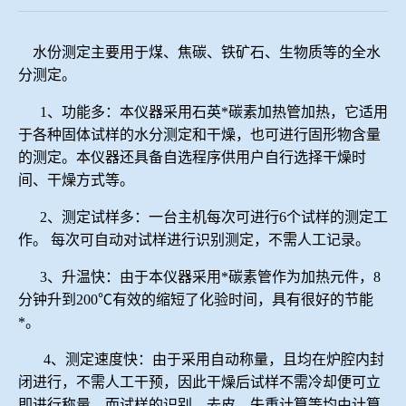
冶金渣、保护渣等高温物性检测设备
企业荣誉
水份测定主要用于煤、焦碳、铁矿石、生物质等的全水
冶金石灰活性度测定仪
分测定。
乐投体育,乐投（中国）一站式服务平台
1、功能多：本仪器采用石英*碳素加热管加热，它适用
矿石、焦炭物理检测及制样设备
于各种固体试样的水分测定和干燥，也可进行固形物含量
的测定。本仪器还具备自选程序供用户自行选择干燥时
工业分析、测硫仪等
间、干燥方式等。
2、测定试样多：一台主机每次可进行6个试样的测定工
作。 每次可自动对试样进行识别测定，不需人工记录。
3、升温快：由于本仪器采用*碳素管作为加热元件，8
分钟升到200℃有效的缩短了化验时间，具有很好的节能
*。
4、测定速度快：由于采用自动称量，且均在炉腔内封
闭进行，不需人工干预，因此干燥后试样不需冷却便可立
即进行称量，而试样的识别、去皮、失重计算等均由计算