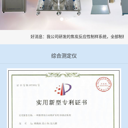
好消息：我公司研发的焦炭反应性制样系统，全部制样过
综合测定仪