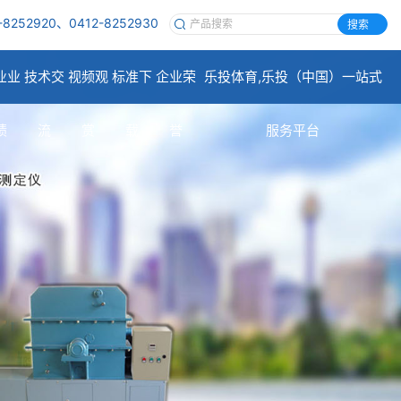
-8252920、0412-8252930
搜索
业业
技术交
视频观
标准下
企业荣
乐投体育,乐投（中国）一站式
绩
流
赏
载
誉
服务平台