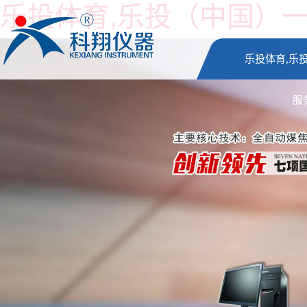
乐投体育,乐投（中国）
乐投体育,乐
服