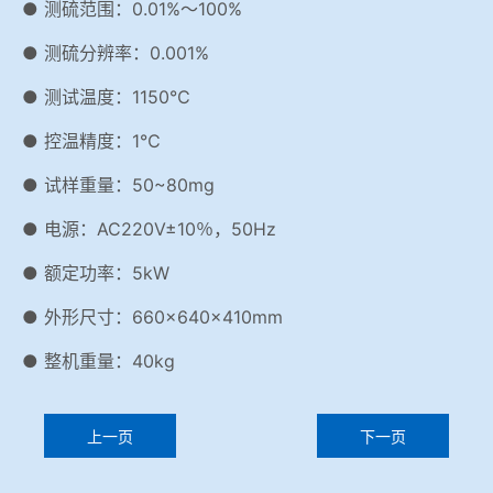
● 测硫范围：0.01%～100%
● 测硫分辨率：0.001%
● 测试温度：1150℃
● 控温精度：1℃
● 试样重量：50~80mg
● 电源：AC220V±10％，50Hz
● 额定功率：5kW
● 外形尺寸：660×640×410mm
● 整机重量：40kg
上一页
下一页