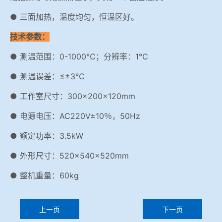
● 三面加热，温度均匀，恒温区好。
技术参数：
● 测温范围：0-1000℃；分辨率：1℃
● 测温误差：≤±3℃
● 工作室尺寸：300×200×120mm
● 电源电压：AC220V±10％，50Hz
● 额定功率：3.5kW
● 外形尺寸：520×540×520mm
● 整机重量：60kg
上一页
下一页