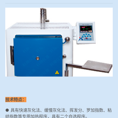
冶金渣、保护渣等高温物性检测设备
企业荣誉
冶金石灰活性度测定仪
乐投体育,乐投（中国）一站式服务平台
矿石、焦炭物理检测及制样设备
工业分析、测硫仪等
技术特点：
● 具有快速灰化法、缓慢灰化法、挥发分、罗加指数、粘
结指数等专用加热程序，具有二个自选程序。