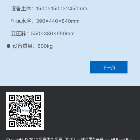
设备主体：1500×1500×2450mm
恒温水浴：390×440×840mm
变压器：550×380×650mm
● 设备重量：800kg
下一页
Copyright © 2022 乐投体育,乐投（中国）一站式服务平台 Inc All Right Res