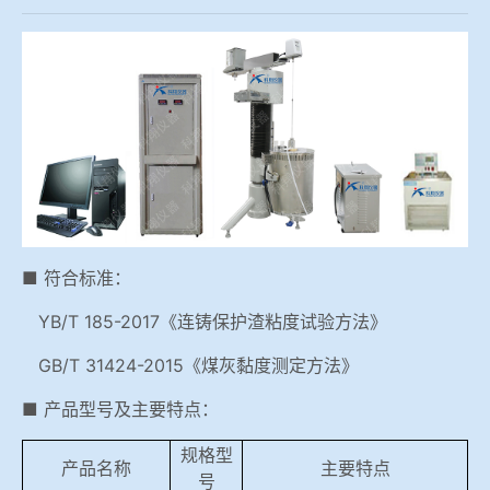
冶金渣、保护渣等高温物性检测设备
企业荣誉
冶金石灰活性度测定仪
乐投体育,乐投（中国）一站式服务平台
矿石、焦炭物理检测及制样设备
工业分析、测硫仪等
■ 符合标准：
YB/T 185-2017《连铸保护渣粘度试验方法》
GB/T 31424-2015《煤灰黏度测定方法》
■ 产品型号及主要特点：
规格型
产品名称
主要特点
号