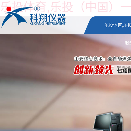
乐投体育,乐投（中国）
乐投体育,乐
服