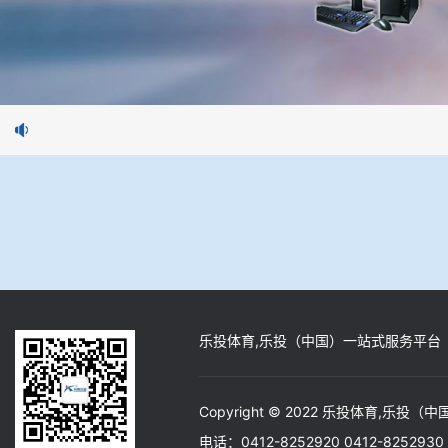
乐投体育,乐投（中国）一站式服务平台
Copyright © 2022 乐投体育,乐投（中
电话：0412-8252920 0412-82529