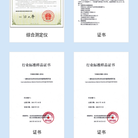
综合测定仪
证书
证书
证书