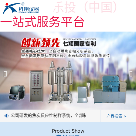
乐投体育,乐投（中国）
一站式服务平台
乐投体育,乐投（中国）一站式服务平台
产品展示
＞
公司简介
乐投体育,乐投（中国）一站式服务平台
乐投体育,乐投（中国）一站式服务平台
焦化行业检测及优化配煤设备
企业业绩
球团矿/烧结矿/块矿高温冶金性能检测系统
技术交流
烧结/球团优化配矿研究设备
息：我公司研发的焦炭反应性制样系统，全部制样过程机械化操作，没有
视频观赏
产品搜索 >
高炉配吹煤检测设备
Product Show
标准下载